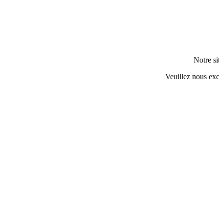
Notre si
Veuillez nous exc